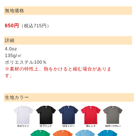
無地価格
650円
（税込715円）
詳細
4.0oz
135g/㎡
ポリエステル100％
※素材の特性上、熱をかけると縮む場合がありま
す。
生地カラー