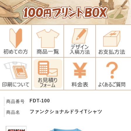
FDT-100
商品番号
ファンクショナルドライTシャツ
商品名