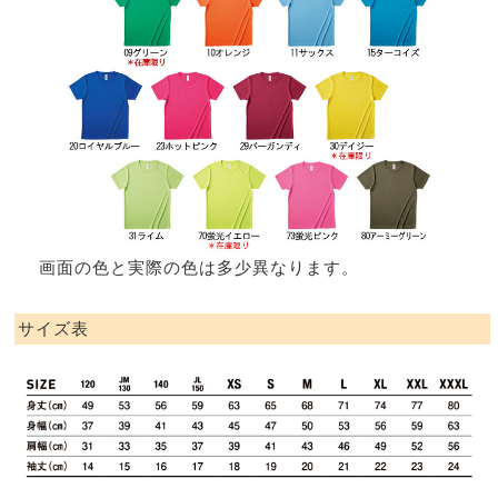
画面の色と実際の色は多少異なります。
サイズ表