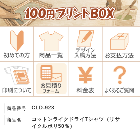
CLD-923
商品番号
コットンライクドライTシャツ（リサ
商品名
イクルポリ50％）