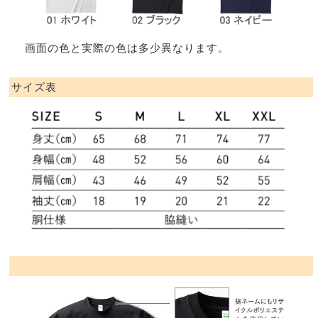
画面の色と実際の色は多少異なります。
サイズ表