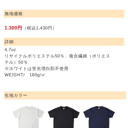
無地価格
1,300円
（税込1,430円）
詳細
4.7oz
リサイクルポリエステル50％、複合繊維（ポリエス
テル）50％
※ホワイトは蛍光増白剤不使用
WEIGHT/ 160g/㎡
生地カラー