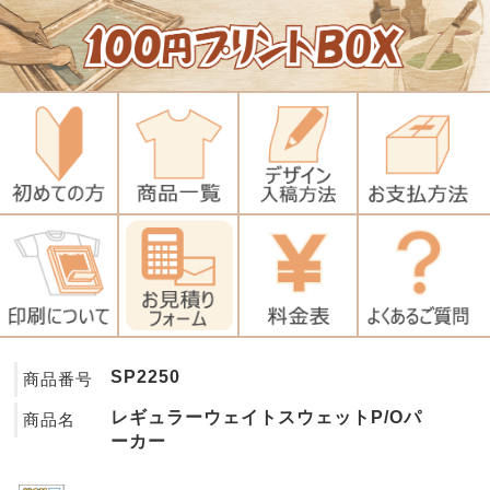
SP2250
商品番号
レギュラーウェイトスウェットP/Oパ
商品名
ーカー