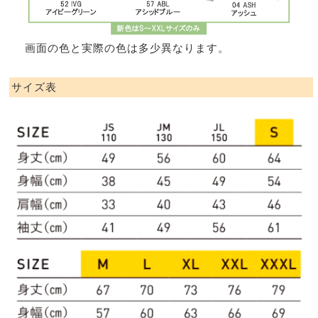
画面の色と実際の色は多少異なります。
サイズ表