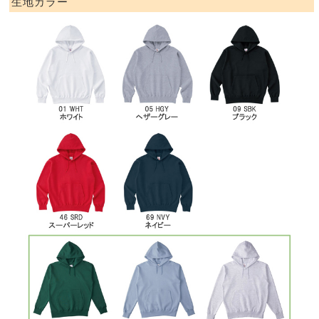
生地カラー