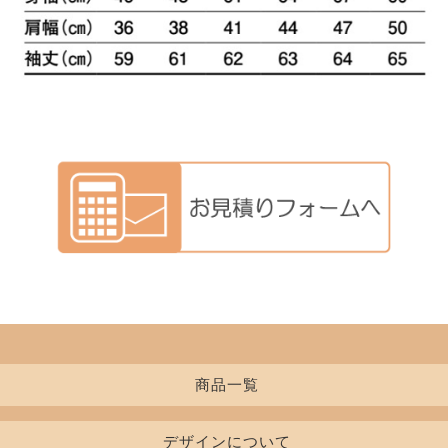
商品一覧
デザインについて