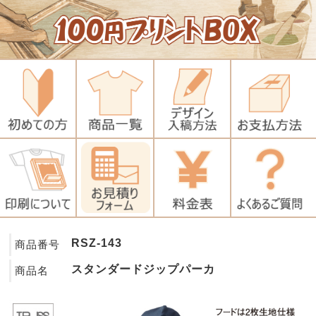
RSZ-143
商品番号
スタンダードジップパーカ
商品名