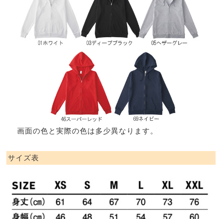
画面の色と実際の色は多少異なります。
サイズ表