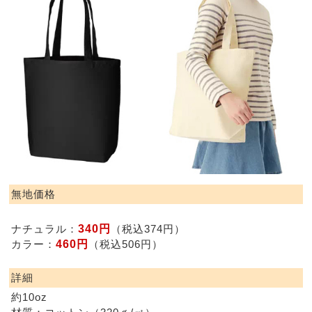
無地価格
340円
ナチュラル：
（税込374円）
460円
カラー：
（税込506円）
詳細
約10oz