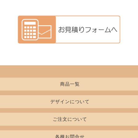
商品一覧
デザインについて
Tシャツ
レディースTシャツ
書体一覧
ご注文について
インクカラー
初めての方
ポロシャツ
七分袖/長袖Tシャツ
各種お問合せ