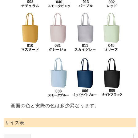
画面の色と実際の色は多少異なります。
サイズ表