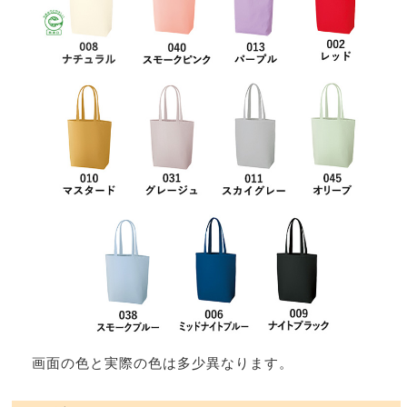
画面の色と実際の色は多少異なります。