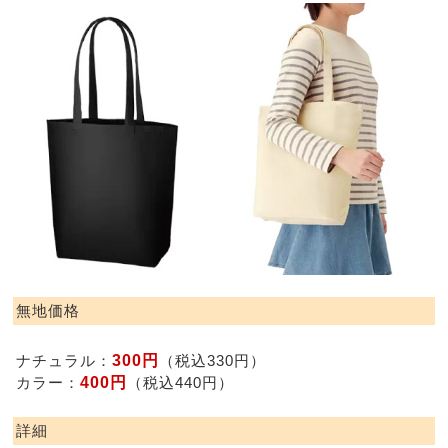
無地価格
300円
ナチュラル：
（税込330円）
400円
カラー：
（税込440円）
詳細