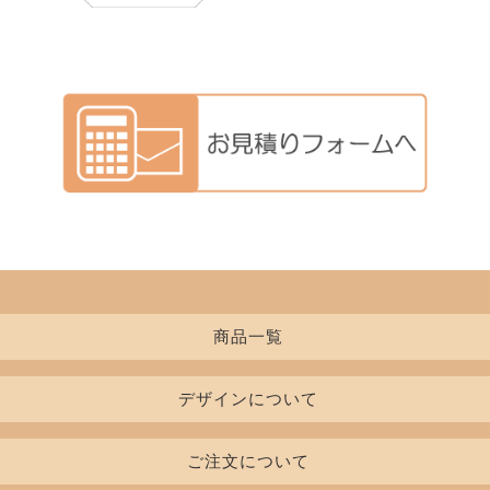
商品一覧
デザインについて
Tシャツ
レディースTシャツ
書体一覧
ご注文について