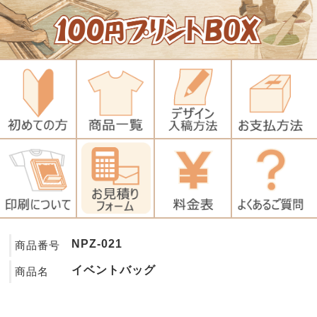
NPZ-021
商品番号
イベントバッグ
商品名