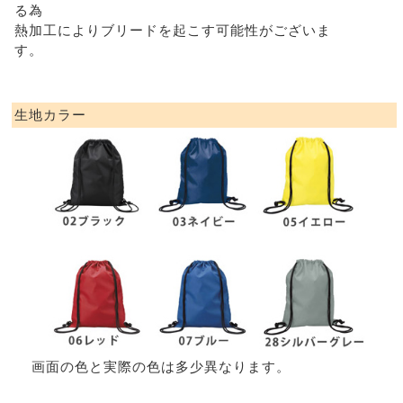
る為
熱加工によりブリードを起こす可能性がございま
す。
生地カラー
画面の色と実際の色は多少異なります。